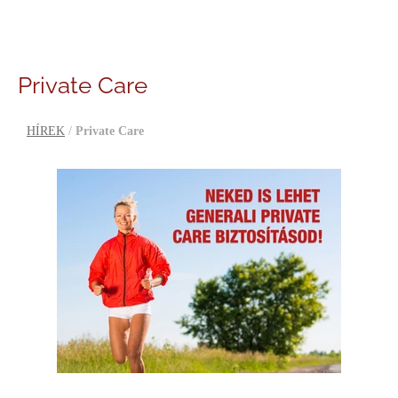
Private Care
HÍREK
/
Private Care