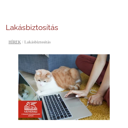
Lakásbiztosítás
HÍREK
/
Lakásbiztosítás