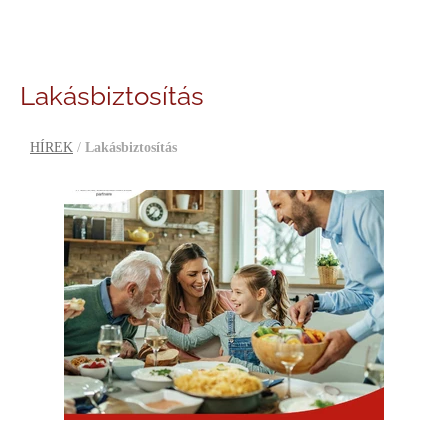
Lakásbiztosítás
HÍREK
/
Lakásbiztosítás