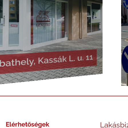
Elérhetőségek
Lakásbi