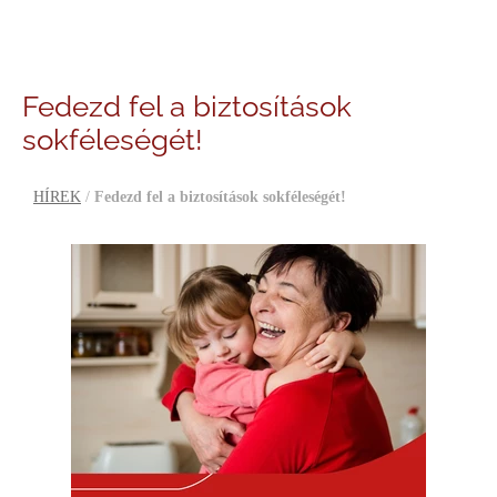
Fedezd fel a biztosítások
sokféleségét!
HÍREK
/
Fedezd fel a biztosítások sokféleségét!