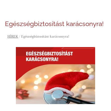
Egészségbiztosítást karácsonyra!
HÍREK
/
Egészségbiztosítást karácsonyra!