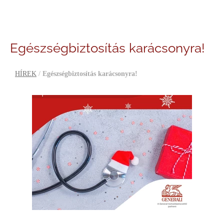
Egészségbiztosítás karácsonyra!
HÍREK
/
Egészségbiztosítás karácsonyra!