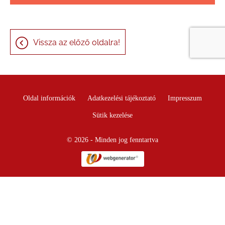
Vissza az előző oldalra!
Oldal információk
Adatkezelési tájékoztató
Impresszum
Sütik kezelése
© 2026 - Minden jog fenntartva